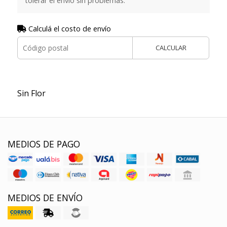
tolerar el envio sin problemas.
Calculá el costo de envío
CALCULAR
Sin Flor
MEDIOS DE PAGO
MEDIOS DE ENVÍO