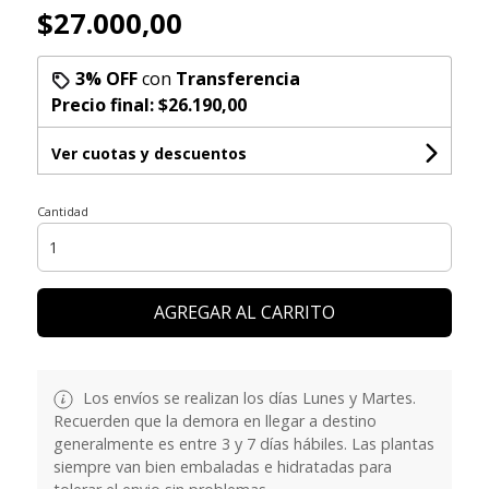
$27.000,00
3% OFF
con
Transferencia
Precio final:
$26.190,00
Ver cuotas y descuentos
Cantidad
AGREGAR AL CARRITO
Los envíos se realizan los días Lunes y Martes.
Recuerden que la demora en llegar a destino
generalmente es entre 3 y 7 días hábiles. Las plantas
siempre van bien embaladas e hidratadas para