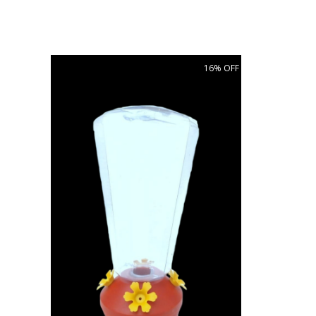
16% OFF