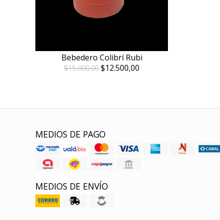
Bebedero Colibrí Rubi
$12.500,00
$15.000,00
MEDIOS DE PAGO
MEDIOS DE ENVÍO