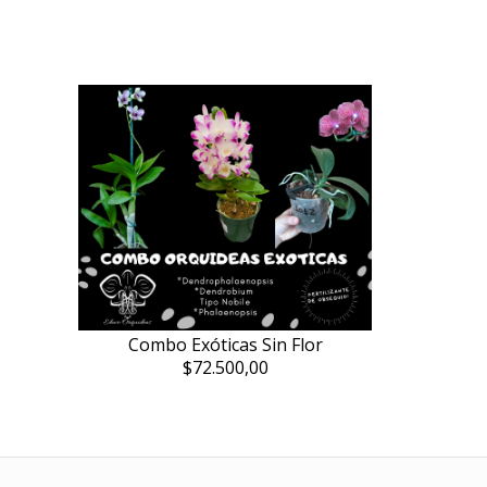
Combo Exóticas Sin Flor
$72.500,00