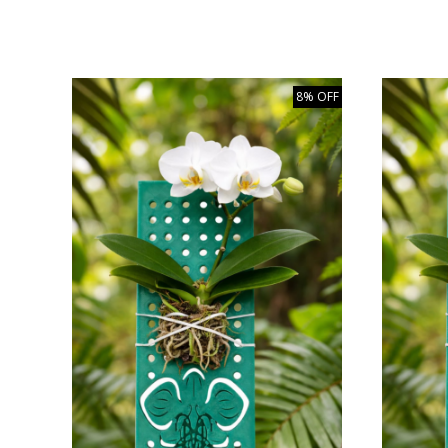
8% OFF