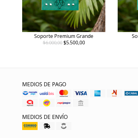
Soporte Premium Grande
So
$5.500,00
$6.000,00
MEDIOS DE PAGO
MEDIOS DE ENVÍO