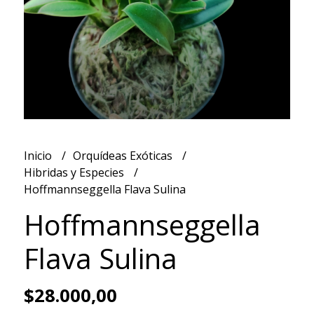
Inicio
Orquídeas Exóticas
Hibridas y Especies
Hoffmannseggella Flava Sulina
Hoffmannseggella
Flava Sulina
$28.000,00