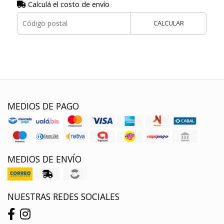
Calculá el costo de envío
CALCULAR
MEDIOS DE PAGO
MEDIOS DE ENVÍO
NUESTRAS REDES SOCIALES