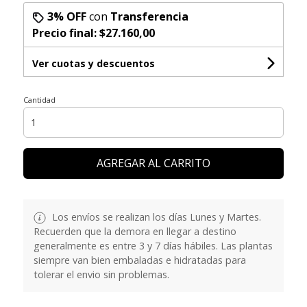
3% OFF
con
Transferencia
Precio final:
$27.160,00
Ver cuotas y descuentos
Cantidad
AGREGAR AL CARRITO
Los envíos se realizan los días Lunes y Martes.
Recuerden que la demora en llegar a destino
generalmente es entre 3 y 7 días hábiles. Las plantas
siempre van bien embaladas e hidratadas para
tolerar el envio sin problemas.