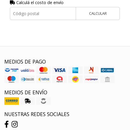
Calculá el costo de envío
CALCULAR
MEDIOS DE PAGO
MEDIOS DE ENVÍO
NUESTRAS REDES SOCIALES