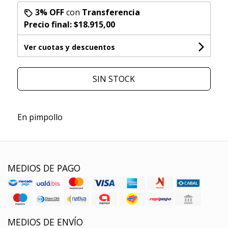
3% OFF
con
Transferencia
Precio final:
$18.915,00
Ver cuotas y descuentos
SIN STOCK
En pimpollo
MEDIOS DE PAGO
MEDIOS DE ENVÍO