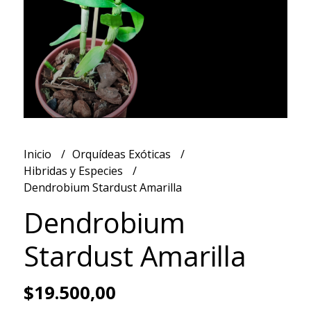
Inicio
Orquídeas Exóticas
Hibridas y Especies
Dendrobium Stardust Amarilla
Dendrobium
Stardust Amarilla
$19.500,00