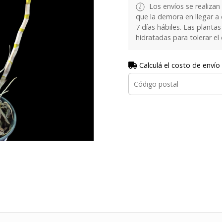
Los envíos se realizan
que la demora en llegar a
7 días hábiles. Las plant
hidratadas para tolerar el
Calculá el costo de envío