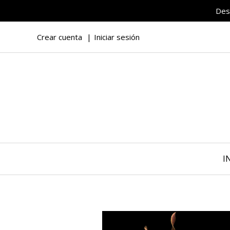
Des
Crear cuenta
Iniciar sesión
I