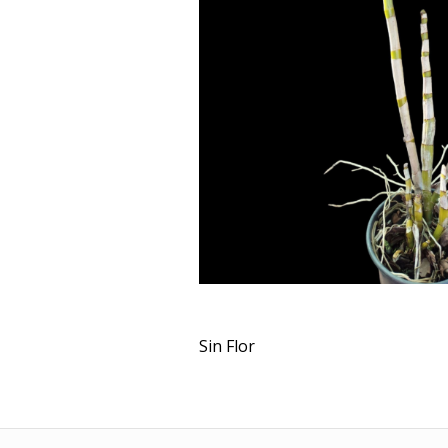
Sin Flor