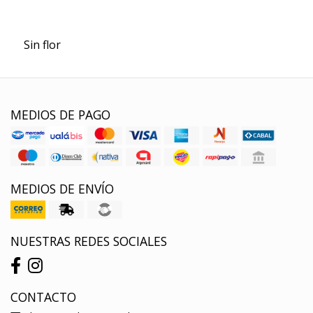
Sin flor
MEDIOS DE PAGO
MEDIOS DE ENVÍO
NUESTRAS REDES SOCIALES
CONTACTO