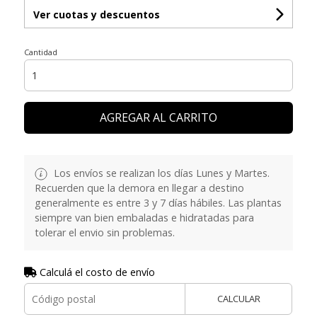
Ver cuotas y descuentos
Cantidad
AGREGAR AL CARRITO
Los envíos se realizan los días Lunes y Martes.
Recuerden que la demora en llegar a destino
generalmente es entre 3 y 7 días hábiles. Las plantas
siempre van bien embaladas e hidratadas para
tolerar el envio sin problemas.
Calculá el costo de envío
CALCULAR