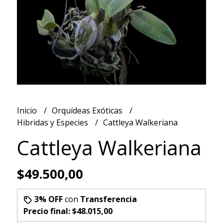
Inicio
Orquídeas Exóticas
Hibridas y Especies
Cattleya Walkeriana
Cattleya Walkeriana
$49.500,00
3% OFF
con
Transferencia
Precio final:
$48.015,00