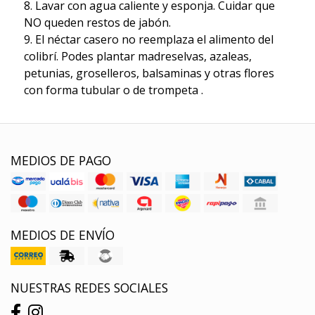
8. Lavar con agua caliente y esponja. Cuidar que
NO queden restos de jabón.
9. El néctar casero no reemplaza el alimento del
colibrí. Podes plantar madreselvas, azaleas,
petunias, groselleros, balsaminas y otras flores
con forma tubular o de trompeta .
MEDIOS DE PAGO
MEDIOS DE ENVÍO
NUESTRAS REDES SOCIALES