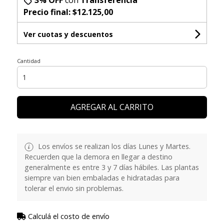
Precio final:
$12.125,00
Ver cuotas y descuentos
Cantidad
AGREGAR AL CARRITO
Los envíos se realizan los días Lunes y Martes.
Recuerden que la demora en llegar a destino
generalmente es entre 3 y 7 días hábiles. Las plantas
siempre van bien embaladas e hidratadas para
tolerar el envio sin problemas.
Calculá el costo de envío