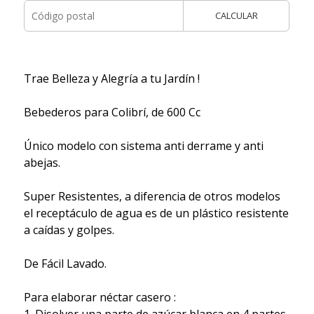
CALCULAR
Trae Belleza y Alegría a tu Jardín !
Bebederos para Colibrí, de 600 Cc
Único modelo con sistema anti derrame y anti
abejas.
Super Resistentes, a diferencia de otros modelos
el receptáculo de agua es de un plástico resistente
a caídas y golpes.
De Fácil Lavado.
Para elaborar néctar casero :