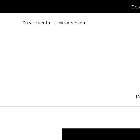
Des
Crear cuenta
Iniciar sesión
I