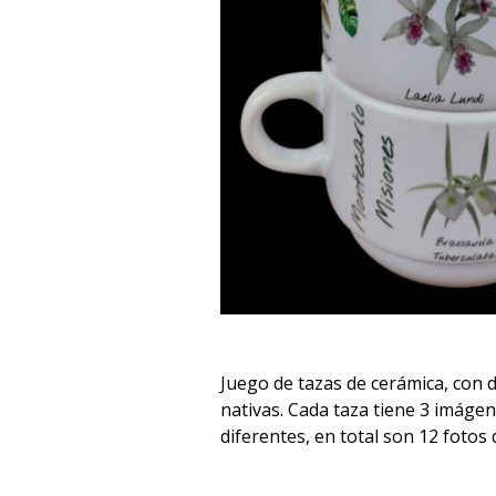
Juego de tazas de cerámica, con 
nativas. Cada taza tiene 3 imáge
diferentes, en total son 12 fotos