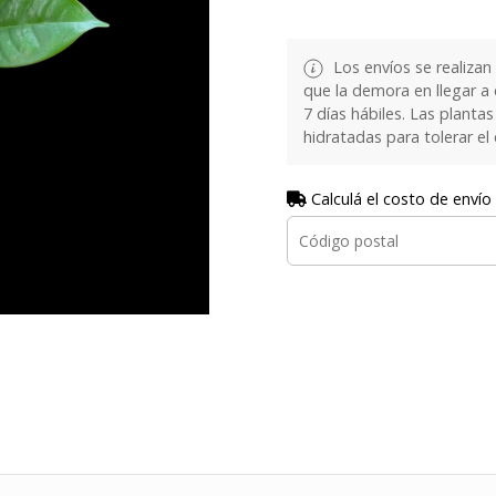
Los envíos se realizan
que la demora en llegar a
7 días hábiles. Las plant
hidratadas para tolerar el
Calculá el costo de envío