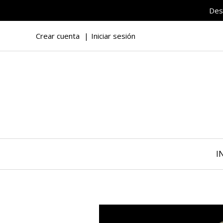
Des
Crear cuenta
Iniciar sesión
I