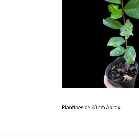
Plantines de 40 cm Aprox