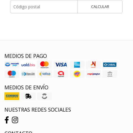
CALCULAR
MEDIOS DE PAGO
MEDIOS DE ENVÍO
NUESTRAS REDES SOCIALES