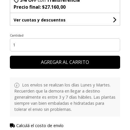
Precio final:
$27.160,00
Ver cuotas y descuentos
Cantidad
AGREGAR AL CARRITO
Los envíos se realizan los días Lunes y Martes.
Recuerden que la demora en llegar a destino
generalmente es entre 3 y 7 días hábiles. Las plantas
siempre van bien embaladas e hidratadas para
tolerar el envio sin problemas.
Calculá el costo de envío