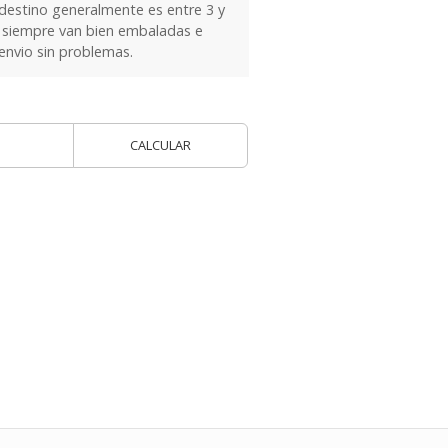
 destino generalmente es entre 3 y
as siempre van bien embaladas e
 envio sin problemas.
CALCULAR