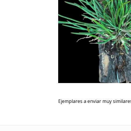
Ejemplares a enviar muy similares 