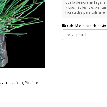
que la demora en llegar a
7 días hábiles. Las plant
hidratadas para tolerar el
Calculá el costo de envío
al de la foto, Sin Flor