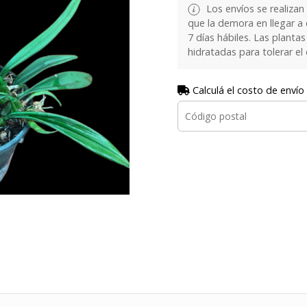
Los envíos se realizan
que la demora en llegar a
7 días hábiles. Las plant
hidratadas para tolerar el
Calculá el costo de envío