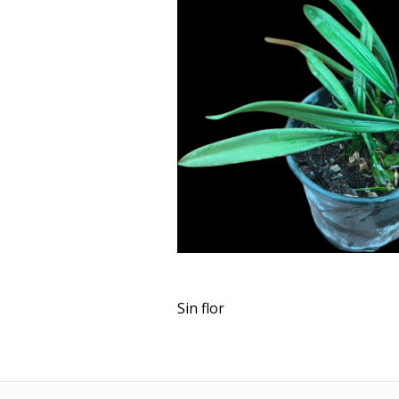
Sin flor