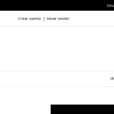
Des
Crear cuenta
Iniciar sesión
I