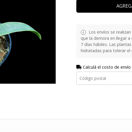
AGREG
Los envíos se realizan
que la demora en llegar a
7 días hábiles. Las plant
hidratadas para tolerar el
Calculá el costo de envío