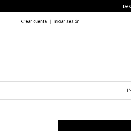
Des
Crear cuenta
Iniciar sesión
I