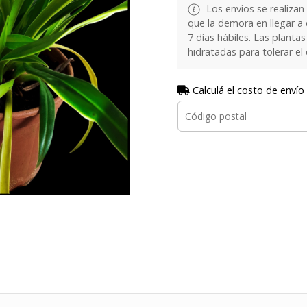
Los envíos se realizan
que la demora en llegar a
7 días hábiles. Las plant
hidratadas para tolerar el
Calculá el costo de envío