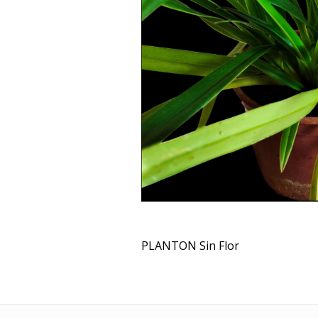
PLANTON Sin Flor