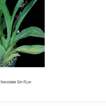
Chocolate Sin FLor