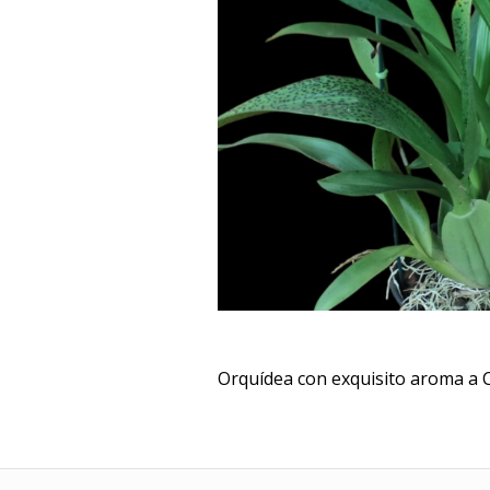
Orquídea con exquisito aroma a 