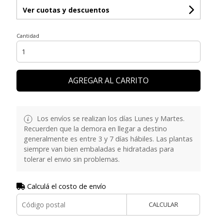
Ver cuotas y descuentos
Cantidad
AGREGAR AL CARRITO
Los envíos se realizan los días Lunes y Martes.
Recuerden que la demora en llegar a destino
generalmente es entre 3 y 7 días hábiles. Las plantas
siempre van bien embaladas e hidratadas para
tolerar el envio sin problemas.
Calculá el costo de envío
CALCULAR