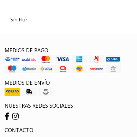
Sin Flor
MEDIOS DE PAGO
MEDIOS DE ENVÍO
NUESTRAS REDES SOCIALES
CONTACTO