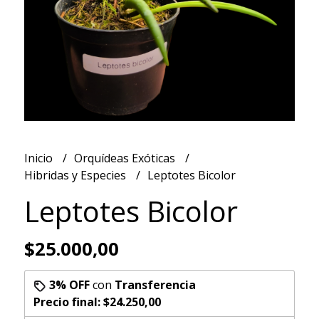
Inicio
Orquídeas Exóticas
Hibridas y Especies
Leptotes Bicolor
Leptotes Bicolor
$25.000,00
3% OFF
con
Transferencia
Precio final:
$24.250,00