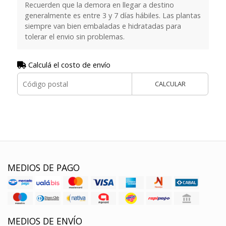
Recuerden que la demora en llegar a destino
generalmente es entre 3 y 7 días hábiles. Las plantas
siempre van bien embaladas e hidratadas para
tolerar el envio sin problemas.
Calculá el costo de envío
CALCULAR
MEDIOS DE PAGO
MEDIOS DE ENVÍO