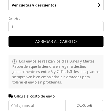
Ver cuotas y descuentos
Cantidad
AGREGAR AL CARRITO
Los envíos se realizan los días Lunes y Martes.
Recuerden que la demora en llegar a destino
generalmente es entre 3 y 7 días hábiles. Las plantas
siempre van bien embaladas e hidratadas para
tolerar el envio sin problemas.
Calculá el costo de envío
CALCULAR