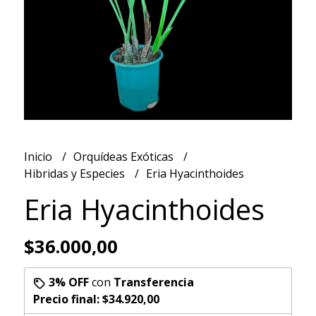
Inicio
Orquídeas Exóticas
Hibridas y Especies
Eria Hyacinthoides
Eria Hyacinthoides
$36.000,00
3% OFF
con
Transferencia
Precio final:
$34.920,00