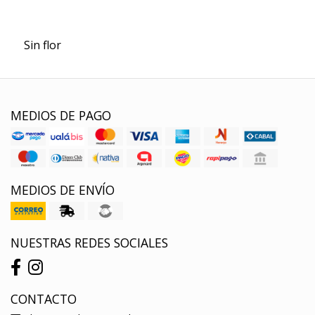
Sin flor
MEDIOS DE PAGO
MEDIOS DE ENVÍO
NUESTRAS REDES SOCIALES
CONTACTO