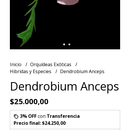
Inicio
Orquídeas Exóticas
Hibridas y Especies
Dendrobium Anceps
Dendrobium Anceps
$25.000,00
3% OFF
con
Transferencia
Precio final:
$24.250,00