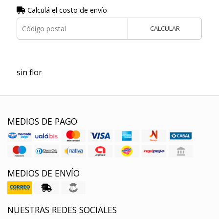
Calculá el costo de envío
CALCULAR
sin flor
MEDIOS DE PAGO
MEDIOS DE ENVÍO
NUESTRAS REDES SOCIALES