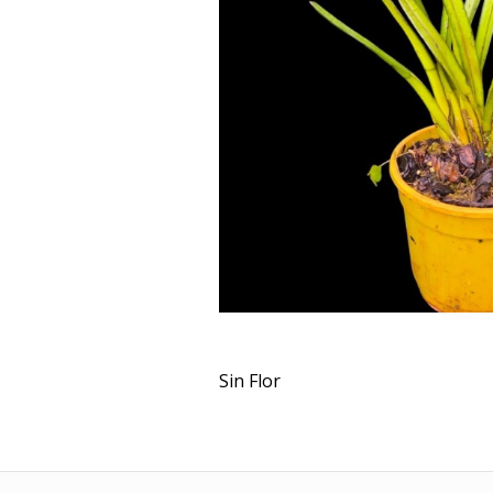
Sin Flor