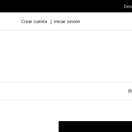
Des
Crear cuenta
Iniciar sesión
I