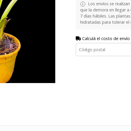
Los envíos se realizan
que la demora en llegar a
7 días hábiles. Las plant
hidratadas para tolerar el
Calculá el costo de envío