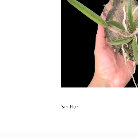
Sin Flor