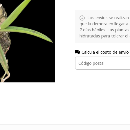
Los envíos se realizan
que la demora en llegar a
7 días hábiles. Las plant
hidratadas para tolerar el
Calculá el costo de envío