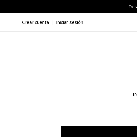
Des
Crear cuenta
Iniciar sesión
I