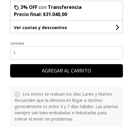
3% OFF
con
Transferencia
Precio final:
$31.040,00
Ver cuotas y descuentos
Cantidad
AGREGAR AL CARRITO
Los envíos se realizan los días Lunes y Martes.
Recuerden que la demora en llegar a destino
generalmente es entre 3 y 7 días hábiles. Las plantas
siempre van bien embaladas e hidratadas para
tolerar el envio sin problemas.