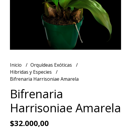
Inicio
Orquídeas Exóticas
Hibridas y Especies
Bifrenaria Harrisoniae Amarela
Bifrenaria
Harrisoniae Amarela
$32.000,00