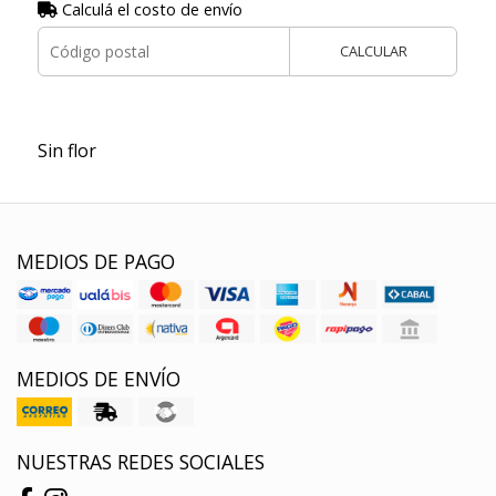
Calculá el costo de envío
CALCULAR
Sin flor
MEDIOS DE PAGO
MEDIOS DE ENVÍO
NUESTRAS REDES SOCIALES