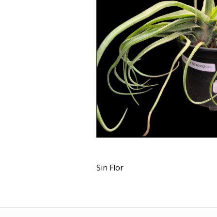
Sin Flor