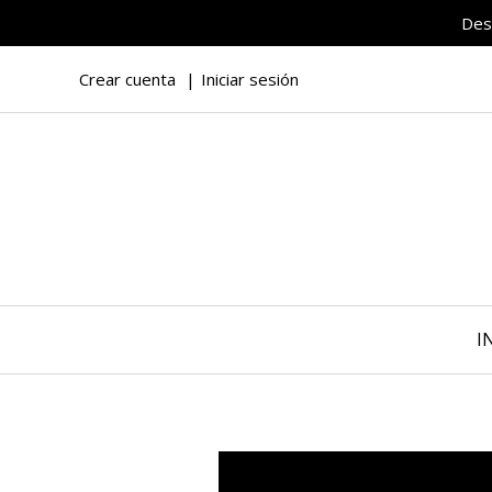
Des
Crear cuenta
Iniciar sesión
I