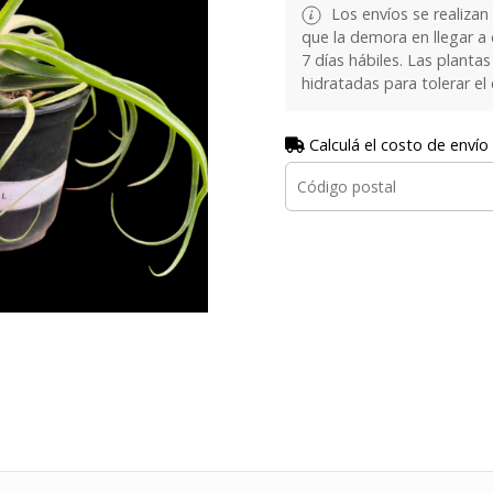
Los envíos se realizan
que la demora en llegar a
7 días hábiles. Las plant
hidratadas para tolerar el
Calculá el costo de envío