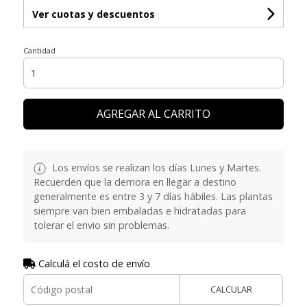
Ver cuotas y descuentos
Cantidad
AGREGAR AL CARRITO
Los envíos se realizan los días Lunes y Martes.
Recuerden que la demora en llegar a destino
generalmente es entre 3 y 7 días hábiles. Las plantas
siempre van bien embaladas e hidratadas para
tolerar el envio sin problemas.
Calculá el costo de envío
CALCULAR